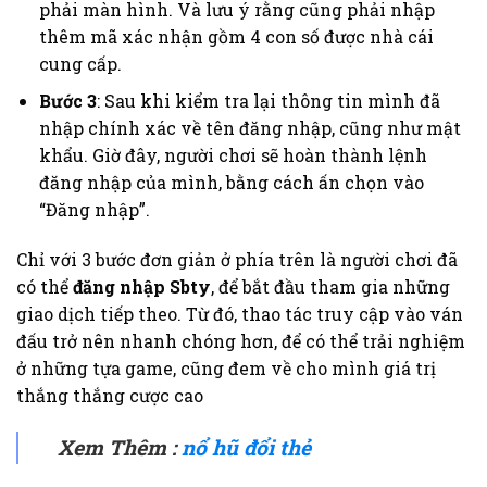
phải màn hình. Và lưu ý rằng cũng phải nhập
thêm mã xác nhận gồm 4 con số được nhà cái
cung cấp.
Bước 3
: Sau khi kiểm tra lại thông tin mình đã
nhập chính xác về tên đăng nhập, cũng như mật
khẩu. Giờ đây, người chơi sẽ hoàn thành lệnh
đăng nhập của mình, bằng cách ấn chọn vào
“Đăng nhập”.
Chỉ với 3 bước đơn giản ở phía trên là người chơi đã
có thể
đăng nhập Sbty
, để bắt đầu tham gia những
giao dịch tiếp theo. Từ đó, thao tác truy cập vào ván
đấu trở nên nhanh chóng hơn, để có thể trải nghiệm
ở những tựa game, cũng đem về cho mình giá trị
thắng thắng cược cao
Xem Thêm :
nổ hũ đổi thẻ