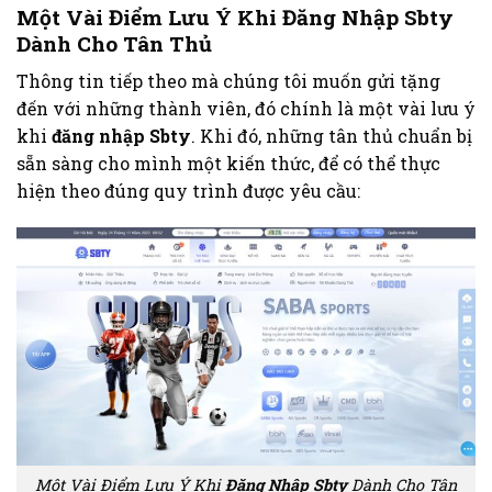
Một Vài Điểm Lưu Ý Khi Đăng Nhập Sbty
Dành Cho Tân Thủ
Thông tin tiếp theo mà chúng tôi muốn gửi tặng
đến với những thành viên, đó chính là một vài lưu ý
khi
đăng nhập Sbty
. Khi đó, những tân thủ chuẩn bị
sẵn sàng cho mình một kiến thức, để có thể thực
hiện theo đúng quy trình được yêu cầu:
Một Vài Điểm Lưu Ý Khi
Đăng Nhập Sbty
Dành Cho Tân