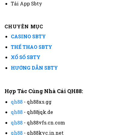
Tải App Sbty
CHUYÊN MỤC
CASINO SBTY
THỂ THAO SBTY
XỔ SỐ SBTY
HƯỚNG DẪN SBTY
Hợp Tác Cùng Nhà Cái QH88:
qh88
- qh88xs.gg
qh88
- qh88jqk.de
qh88
- qh88vfs.cn.com
qh88
- qh88kyc.in.net