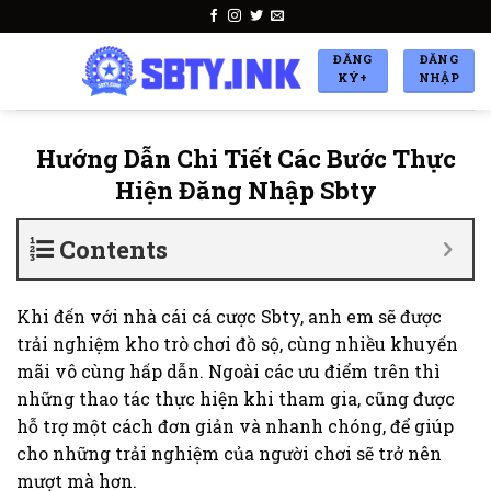
Skip
to
ĐĂNG
ĐĂNG
content
KÝ+
NHẬP
Hướng Dẫn Chi Tiết Các Bước Thực
Hiện Đăng Nhập Sbty
Contents
Khi đến với nhà cái cá cược Sbty, anh em sẽ được
trải nghiệm kho trò chơi đồ sộ, cùng nhiều khuyến
mãi vô cùng hấp dẫn. Ngoài các ưu điểm trên thì
những thao tác thực hiện khi tham gia, cũng được
hỗ trợ một cách đơn giản và nhanh chóng, để giúp
cho những trải nghiệm của người chơi sẽ trở nên
mượt mà hơn.