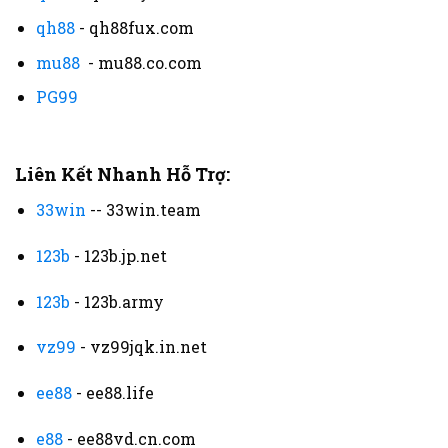
qh88
- qh88fux.com
mu88
- mu88.co.com
PG99
Liên Kết Nhanh Hỗ Trợ:
33win
-- 33win.team
123b
- 123b.jp.net
123b
- 123b.army
vz99
- vz99jqk.in.net
ee88
- ee88.life
e88
- ee88vd.cn.com