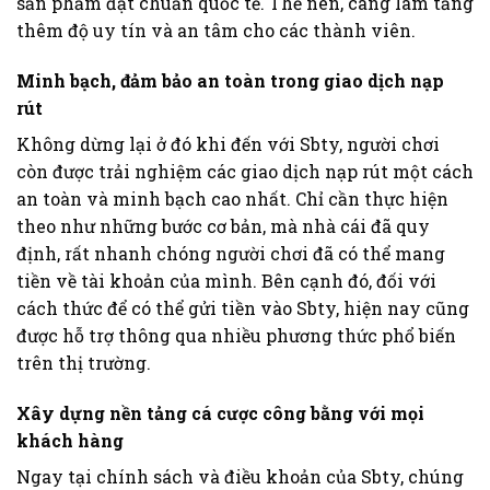
sản phẩm đạt chuẩn quốc tế. Thế nên, càng làm tăng
thêm độ uy tín và an tâm cho các thành viên.
Minh bạch, đảm bảo an toàn trong giao dịch nạp
rút
Không dừng lại ở đó khi đến với Sbty, người chơi
còn được trải nghiệm các giao dịch nạp rút một cách
an toàn và minh bạch cao nhất. Chỉ cần thực hiện
theo như những bước cơ bản, mà nhà cái đã quy
định, rất nhanh chóng người chơi đã có thể mang
tiền về tài khoản của mình. Bên cạnh đó, đối với
cách thức để có thể gửi tiền vào Sbty, hiện nay cũng
được hỗ trợ thông qua nhiều phương thức phổ biến
trên thị trường.
Xây dựng nền tảng cá cược công bằng với mọi
khách hàng
Ngay tại chính sách và điều khoản của Sbty, chúng