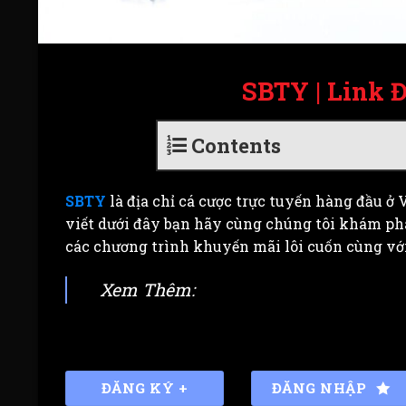
SBTY | Link 
Contents
SBTY
là địa chỉ cá cược trực tuyến hàng đầu ở
viết dưới đây bạn hãy cùng chúng tôi khám phá 
các chương trình khuyến mãi lôi cuốn cùng v
Xem Thêm:
ĐĂNG KÝ +
ĐĂNG NHẬP