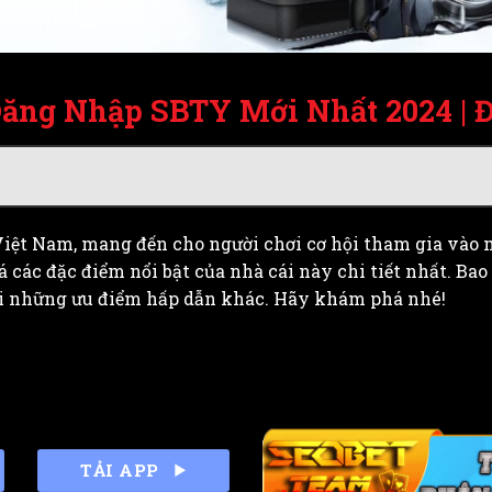
Đăng Nhập SBTY Mới Nhất 2024 | 
 Việt Nam, mang đến cho người chơi cơ hội tham gia vào
các đặc điểm nổi bật của nhà cái này chi tiết nhất. Bao 
ới những ưu điểm hấp dẫn khác. Hãy khám phá nhé!
TẢI APP