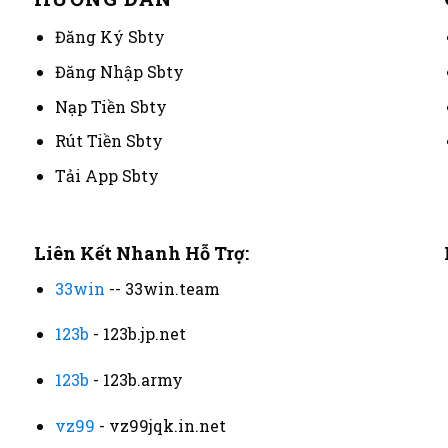
Đăng Ký Sbty
Đăng Nhập Sbty
Nạp Tiền Sbty
Rút Tiền Sbty
Tải App Sbty
Liên Kết Nhanh Hỗ Trợ:
33win
-- 33win.team
123b
- 123b.jp.net
123b
- 123b.army
vz99
- vz99jqk.in.net