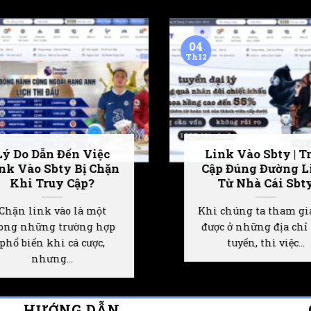
04
Th12
ý Do Dẫn Đến Việc
Link Vào Sbty | T
nk Vào Sbty Bị Chặn
Cập Đúng Đường L
Khi Truy Cập?
Từ Nhà Cái Sbty
Chặn link vào là một
Khi chúng ta tham gia
ong những trường hợp
được ở những địa chỉ 
phổ biến khi cá cược,
tuyến, thì việc...
nhưng...
HƯỚNG DẪN