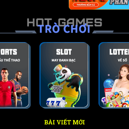
BÀI VIẾT MỚI