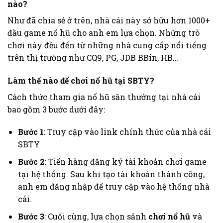
nào?
Như đã chia sẻ ở trên, nhà cái này sở hữu hơn 1000+
đầu game nổ hũ cho anh em lựa chọn. Những trò
chơi này đều đến từ những nhà cung cấp nổi tiếng
trên thị trường như CQ9, PG, JDB BBin, HB…
Làm thế nào để chơi nổ hũ tại SBTY?
Cách thức tham gia nổ hũ săn thưởng tại nhà cái
bao gồm 3 bước dưới đây:
Bước 1
: Truy cập vào link chính thức của nhà cái
SBTY
Bước 2
: Tiến hàng đăng ký tài khoản chơi game
tại hệ thống. Sau khi tạo tài khoản thành công,
anh em đăng nhập để truy cập vào hệ thống nhà
cái.
Bước 3
: Cuối cùng, lựa chọn sảnh
chơi nổ hũ
và