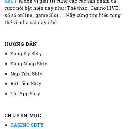
SBTY
là đơn vị giải trí cung cấp các sản phẩm cá
cược nổi bật hiện nay như : Thể thao , Casino LIVE ,
xổ số online , game Slot , … Hãy cùng tìm hiểu tổng
thể về nhà cái này nhé
HƯỚNG DẪN
Đăng Ký Sbty
Đăng Nhập Sbty
Nạp Tiền Sbty
Rút Tiền Sbty
Tải App Sbty
CHUYÊN MỤC
CASINO SBTY