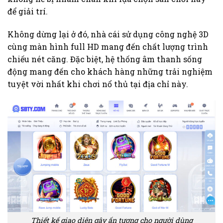
để giải trí.
Không dừng lại ở đó, nhà cái sử dụng công nghệ 3D
cùng màn hình full HD mang đến chất lượng trình
chiếu nét căng. Đặc biệt, hệ thống âm thanh sống
động mang đến cho khách hàng những trải nghiệm
tuyệt vời nhất khi chơi nổ thủ tại địa chỉ này.
Thiết kế giao diện gây ấn tượng cho người dùng