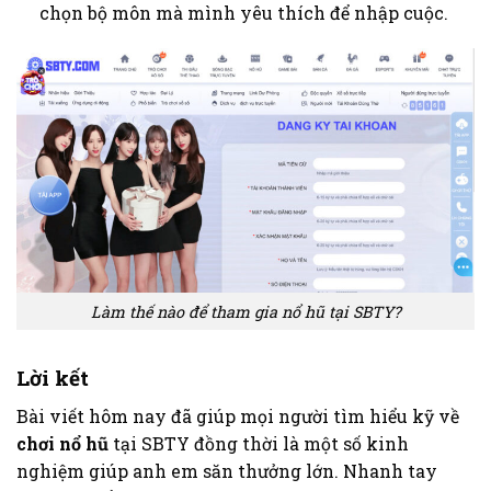
chọn bộ môn mà mình yêu thích để nhập cuộc.
Làm thế nào để tham gia nổ hũ tại SBTY?
Lời kết
Bài viết hôm nay đã giúp mọi người tìm hiểu kỹ về
chơi nổ hũ
t
ại SBTY đồng thời là một số kinh
nghiệm giúp anh em săn thưởng lớn. Nhanh tay