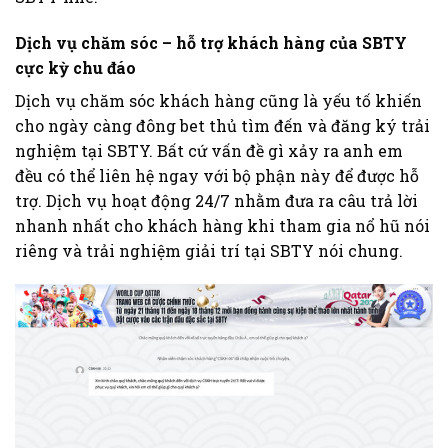
Dịch vụ chăm sóc – hỗ trợ khách hàng của SBTY
cực kỳ chu đáo
Dịch vụ chăm sóc khách hàng cũng là yếu tố khiến
cho ngày càng đông bet thủ tìm đến và đăng ký trải
nghiệm tại SBTY. Bất cứ vấn đề gì xảy ra anh em
đều có thể liên hệ ngay với bộ phận này để được hỗ
trợ. Dịch vụ hoạt động 24/7 nhằm đưa ra câu trả lời
nhanh nhất cho khách hàng khi tham gia nổ hũ nói
riêng và trải nghiệm giải trí tại SBTY nói chung.