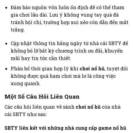
Đảm bảo nguồn vốn luôn ổn định để có thể tham
gia chơi lâu dài. Lưu ý không vung tay quá đà
tránh bội chi, trường hợp xui xẻo còn dẫn đến mất
trắng.
Cập nhật thông tin hằng ngày từ nhà cái SBTY để
không bỏ lỡ bất kỳ chương trình ưu đãi, khuyến
mãi hay tin tức cần thiết.
Phân bổ thời gian hợp lý khi
chơi nổ hũ
, tuyệt đối
không được quá ham chơi mà lơ là công việc
xung quanh.
Một Số Câu Hỏi Liên Quan
Các câu hỏi liên quan về sảnh
chơi nổ hũ
của nhà
cái SBTY như sau:
SBTY liên kết với những nhà cung cấp game nổ hũ