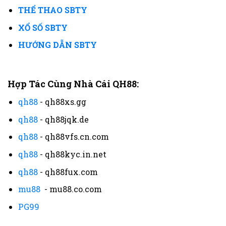
THỂ THAO SBTY
XỔ SỐ SBTY
HƯỚNG DẪN SBTY
Hợp Tác Cùng Nhà Cái QH88:
qh88
- qh88xs.gg
qh88
- qh88jqk.de
qh88
- qh88vfs.cn.com
qh88
- qh88kyc.in.net
qh88
- qh88fux.com
mu88
- mu88.co.com
PG99