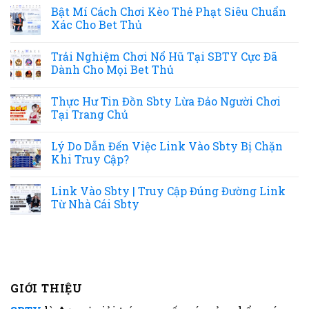
Bật Mí Cách Chơi Kèo Thẻ Phạt Siêu Chuẩn
Xác Cho Bet Thủ
Trải Nghiệm Chơi Nổ Hũ Tại SBTY Cực Đã
Dành Cho Mọi Bet Thủ
Thực Hư Tin Đồn Sbty Lừa Đảo Người Chơi
Tại Trang Chủ
Lý Do Dẫn Đến Việc Link Vào Sbty Bị Chặn
Khi Truy Cập?
Link Vào Sbty | Truy Cập Đúng Đường Link
Từ Nhà Cái Sbty
GIỚI THIỆU