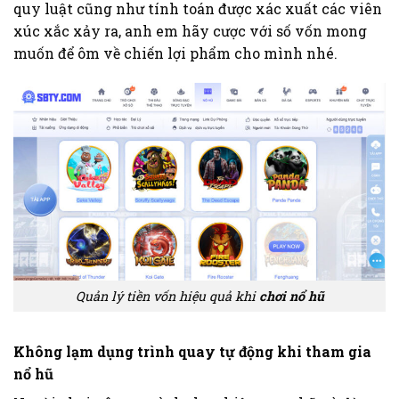
quy luật cũng như tính toán được xác xuất các viên
xúc xắc xảy ra, anh em hãy cược với số vốn mong
muốn để ôm về chiến lợi phẩm cho mình nhé.
Quản lý tiền vốn hiệu quả khi
chơi nổ hũ
Không lạm dụng trình quay tự động khi tham gia
nổ hũ