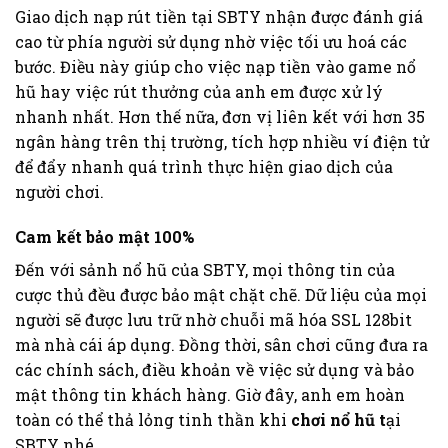
Giao dịch nạp rút tiền tại SBTY nhận được đánh giá
cao từ phía người sử dụng nhờ việc tối ưu hoá các
bước. Điều này giúp cho việc nạp tiền vào game nổ
hũ hay việc rút thưởng của anh em được xử lý
nhanh nhất. Hơn thế nữa, đơn vị liên kết với hơn 35
ngân hàng trên thị trường, tích hợp nhiều ví điện tử
để đẩy nhanh quá trình thực hiện giao dịch của
người chơi.
Cam kết bảo mật 100%
Đến với sảnh nổ hũ của SBTY, mọi thông tin của
cược thủ đều được bảo mật chặt chẽ. Dữ liệu của mọi
người sẽ được lưu trữ nhờ chuỗi mã hóa SSL 128bit
mà nhà cái áp dụng. Đồng thời, sân chơi cũng đưa ra
các chính sách, điều khoản về việc sử dụng và bảo
mật thông tin khách hàng. Giờ đây, anh em hoàn
toàn có thể thả lỏng tinh thần khi
chơi nổ hũ t
ại
SBTY nhé.