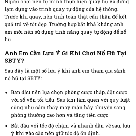
Người chơi nên tự mình thực hiện quay hũ và đừng
lạm dụng vào trình quay tự động của hệ thống.
Trước khi quay, nên tính toán thật cẩn thận để kết
quả trả về tốt đẹp. Trường hợp bất khả kháng anh
em mới nên sử dụng tính năng quay tự động để nổ
hũ.
Anh Em Cần Lưu Ý Gì Khi Chơi Nổ Hũ Tại
SBTY?
Sau đây là một số lưu ý khi anh em tham gia sảnh
nố hũ tại SBTY:
Ban đầu nên lựa chọn phòng cược thấp, đặt cược
với số vốn tối tiểu. Sau khi làm quen với quy luật
cũng như cảm thấy may mắn hãy chuyển sang
phòng thưởng cao hơn và tăng tiền cược.
Bắt đầu với tốc độ chậm và nhanh dần về sau, lưu
ý khi vào cầu nên giữ tốc độ ổn định.